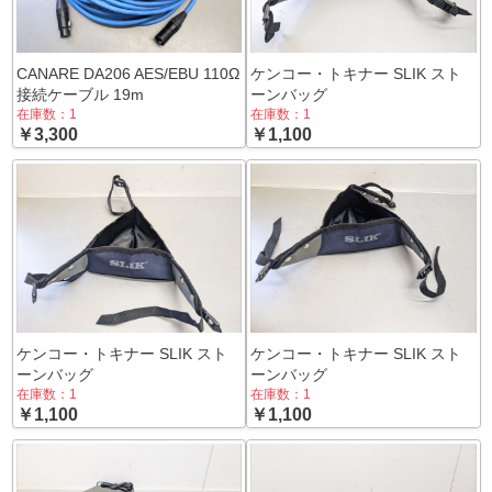
CANARE DA206 AES/EBU 110Ω
ケンコー・トキナー SLIK スト
接続ケーブル 19m
ーンバッグ
在庫数：1
在庫数：1
￥3,300
￥1,100
ケンコー・トキナー SLIK スト
ケンコー・トキナー SLIK スト
ーンバッグ
ーンバッグ
在庫数：1
在庫数：1
￥1,100
￥1,100