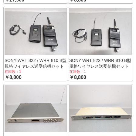
SONY WRT-822 / WRR-810 B型
SONY WRT-822 / WRR-810 B型
規格ワイヤレス送受信機セット
規格ワイヤレス送受信機セット
在庫数：1
在庫数：1
￥8,800
￥8,800