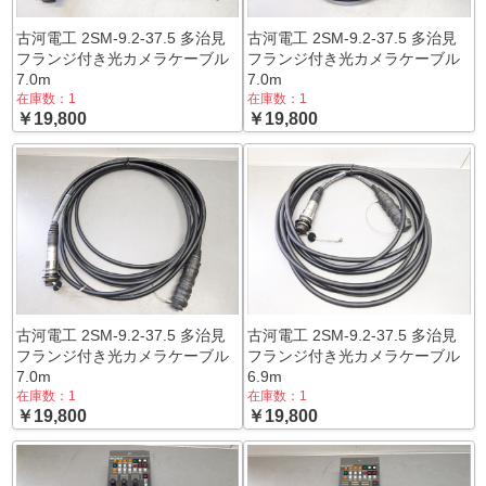
古河電工 2SM-9.2-37.5 多治見
古河電工 2SM-9.2-37.5 多治見
フランジ付き光カメラケーブル
フランジ付き光カメラケーブル
7.0m
7.0m
在庫数：1
在庫数：1
￥19,800
￥19,800
古河電工 2SM-9.2-37.5 多治見
古河電工 2SM-9.2-37.5 多治見
フランジ付き光カメラケーブル
フランジ付き光カメラケーブル
7.0m
6.9m
在庫数：1
在庫数：1
￥19,800
￥19,800