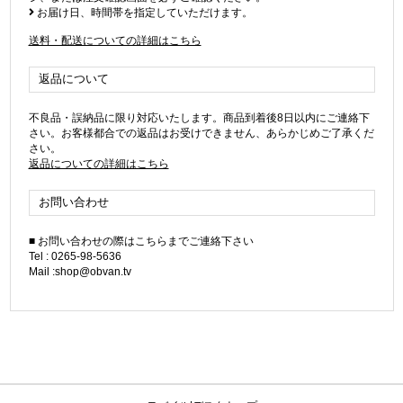
お届け日、時間帯を指定していただけます。
送料・配送についての詳細はこちら
返品について
不良品・誤納品に限り対応いたします。商品到着後8日以内にご連絡下
さい。お客様都合での返品はお受けできません、あらかじめご了承くだ
さい。
返品についての詳細はこちら
お問い合わせ
■ お問い合わせの際はこちらまでご連絡下さい
Tel : 0265-98-5636
Mail :shop@obvan.tv