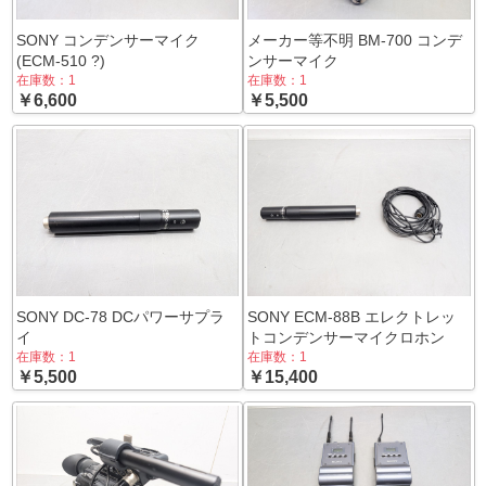
SONY コンデンサーマイク
メーカー等不明 BM-700 コンデ
(ECM-510 ?)
ンサーマイク
在庫数：1
在庫数：1
￥6,600
￥5,500
SONY DC-78 DCパワーサプラ
SONY ECM-88B エレクトレッ
イ
トコンデンサーマイクロホン
在庫数：1
在庫数：1
￥5,500
￥15,400