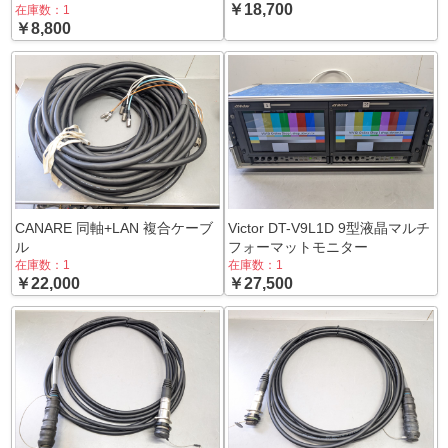
￥18,700
在庫数：1
￥8,800
CANARE 同軸+LAN 複合ケーブ
Victor DT-V9L1D 9型液晶マルチ
ル
フォーマットモニター
在庫数：1
在庫数：1
￥22,000
￥27,500