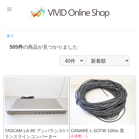
全て
505件
の商品が見つかりました
TASCAM LA-80 アンバランス/バ
CANARE L-5CFW 100m 黒
ランスラインコンバーター
在庫数：1