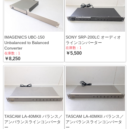
IMAGENICS UBC-150
SONY SRP-200LC オーディオ
Unbalanced to Balanced
ラインコンバーター
Converter
在庫数：1
￥5,500
在庫数：1
￥8,250
TASCAM LA-40MKII バランス／
TASCAM LA-40MKII バランス／
アンバランスラインコンバータ
アンバランスラインコンバータ
ー
ー