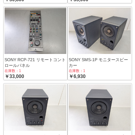
SONY RCP-721 リモートコント
SONY SMS-1P モニタースピー
ロールパネル
カー
在庫数：1
在庫数：1
￥33,000
￥6,930