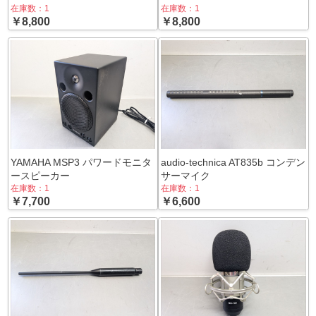
在庫数：1
在庫数：1
￥8,800
￥8,800
YAMAHA MSP3 パワードモニタ
audio-technica AT835b コンデン
ースピーカー
サーマイク
在庫数：1
在庫数：1
￥7,700
￥6,600