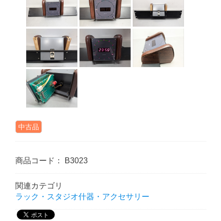
中古品
商品コード：
B3023
関連カテゴリ
ラック・スタジオ什器・アクセサリー