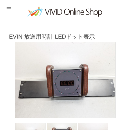
EVIN 放送用時計 LEDドット表示