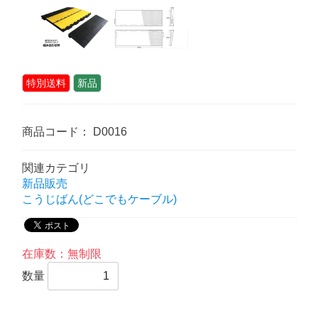
特別送料
新品
商品コード：
D0016
関連カテゴリ
新品販売
こうじばん(どこでもケーブル)
在庫数：無制限
数量