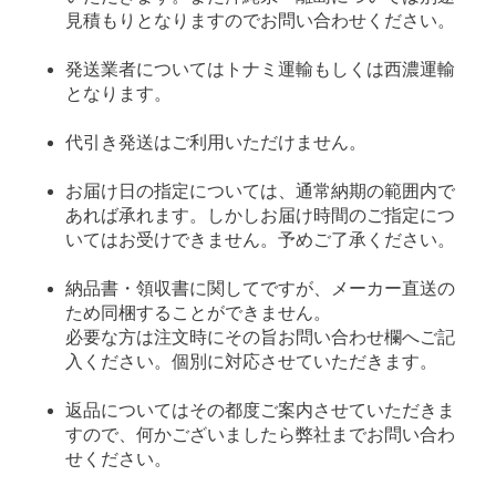
見積もりとなりますのでお問い合わせください。
発送業者についてはトナミ運輸もしくは西濃運輸
となります。
代引き発送はご利用いただけません。
お届け日の指定については、通常納期の範囲内で
あれば承れます。しかしお届け時間のご指定につ
いてはお受けできません。予めご了承ください。
納品書・領収書に関してですが、メーカー直送の
ため同梱することができません。
必要な方は注文時にその旨お問い合わせ欄へご記
入ください。個別に対応させていただきます。
返品についてはその都度ご案内させていただきま
すので、何かございましたら弊社までお問い合わ
せください。