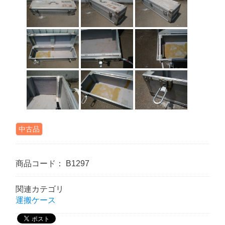
中古品
商品コード：
B1297
関連カテゴリ
運搬ケース