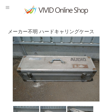
メーカー不明 ハードキャリングケース