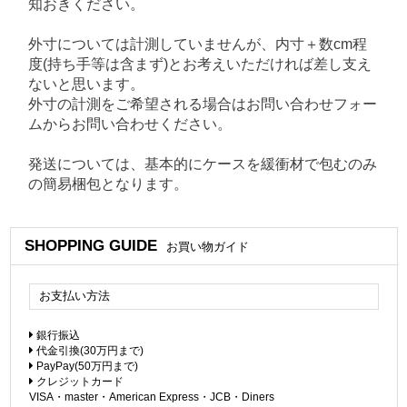
知おきください。
外寸については計測していませんが、内寸＋数cm程
度(持ち手等は含まず)とお考えいただければ差し支え
ないと思います。
外寸の計測をご希望される場合はお問い合わせフォー
ムからお問い合わせください。
発送については、基本的にケースを緩衝材で包むのみ
の簡易梱包となります。
SHOPPING GUIDE
お買い物ガイド
お支払い方法
銀行振込
代金引換(30万円まで)
PayPay(50万円まで)
クレジットカード
VISA・master・American Express・JCB・Diners