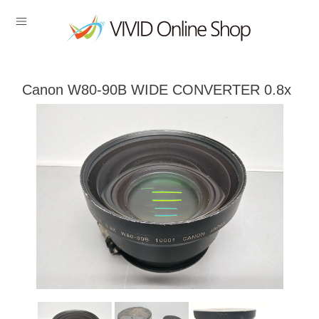
Canon W80-90B WIDE CONVERTER 0.8x