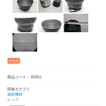
中古品
商品コード：
B0911
関連カテゴリ
撮影機材
レンズ