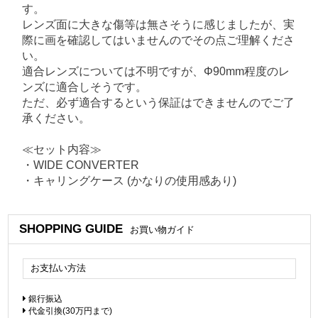
す。
レンズ面に大きな傷等は無さそうに感じましたが、実
際に画を確認してはいませんのでその点ご理解くださ
い。
適合レンズについては不明ですが、Φ90mm程度のレ
ンズに適合しそうです。
ただ、必ず適合するという保証はできませんのでご了
承ください。
≪セット内容≫
・WIDE CONVERTER
・キャリングケース (かなりの使用感あり)
SHOPPING GUIDE
お買い物ガイド
お支払い方法
銀行振込
代金引換(30万円まで)